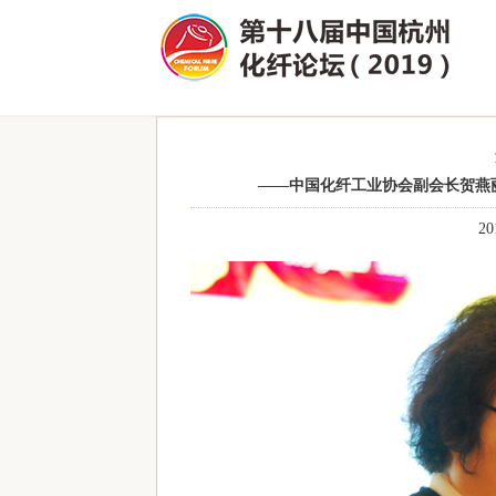
——中国化纤工业协会副会长贺燕
20