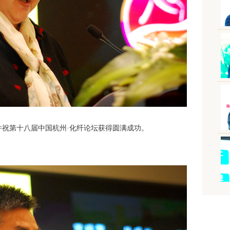
祝第十八届中国杭州·化纤论坛获得圆满成功。