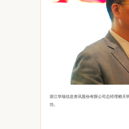
浙江华瑞信息资讯股份有限公司总经理赖天明
功。