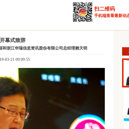
扫二维码
手机端查看最新动
开幕式致辞
丽和浙江华瑞信息资讯股份有限公司总经理赖天明
19-03-21 09:09:55