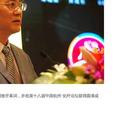
致开幕词，并祝第十八届中国杭州·化纤论坛获得圆满成