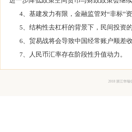
进一步降低政策空间货币与财政政策会继
4
、基建发力有限，金融监管对“非标”
5
、结构性去杠杆的背景下，民间投资
6
、贸易战将会导致中国经常账户顺差
7
、人民币汇率存在阶段性升值动力。
2018 浙江