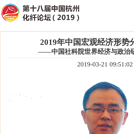
2019年中国宏观经济形势
——中国社科院世界经济与政治研
2019-03-21 09:51:02