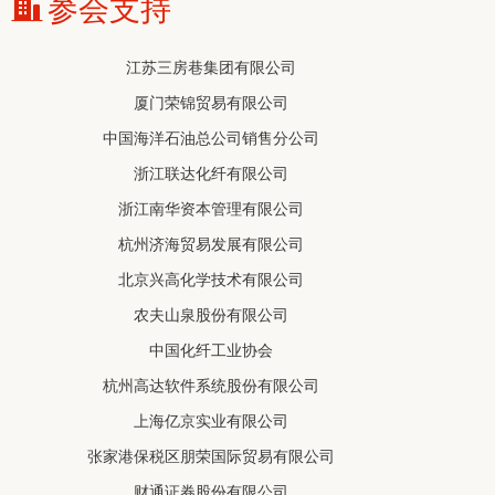
参会支持
厦门荣锦贸易有限公司
中国海洋石油总公司销售分公司
浙江联达化纤有限公司
浙江南华资本管理有限公司
杭州济海贸易发展有限公司
北京兴高化学技术有限公司
农夫山泉股份有限公司
中国化纤工业协会
杭州高达软件系统股份有限公司
上海亿京实业有限公司
张家港保税区朋荣国际贸易有限公司
财通证券股份有限公司
郑州商品交易所
鄂尔多斯市新杭能源有限公司