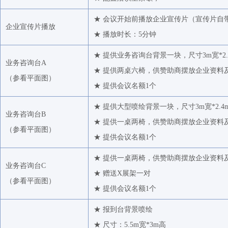
★ 会议开始前播放企业宣传片（宣传片自
企业宣传片播放
★ 播放时长：5分钟
★ 提供业务咨询台背景一块，尺寸3m宽*2.
业务咨询台A
★ 提供两桌六椅，供赞助商摆放企业资料
（
参看平面图
）
★ 提供会议名额1个
★ 提供大型喷绘背景一块，尺寸3m宽*2.4
业务咨询台B
★ 提供一桌两椅，供赞助商摆放企业资料
（
参看平面图
）
★ 提供会议名额1个
★ 提供一桌两椅，供赞助商摆放企业资料
业务咨询台C
★ 赠送X展架一对
（
参看平面图
）
★ 提供会议名额1个
★ 报到台背景喷绘
★ 尺寸：5.5m宽*3m高