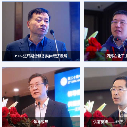
PTA-短纤期货服务实体经济发展
四邦在化工
领导致辞
供需赛跑——经济、