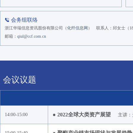
会务组联络
浙江华瑞信息资讯股份有限公司（
化纤信息网
）
联系人：邱女士（1896
邮箱：
qiul@ccf.com.cn
会议议题
● 2022全球大类资产展望
14:00-15:00
主讲：
15:00-15:40