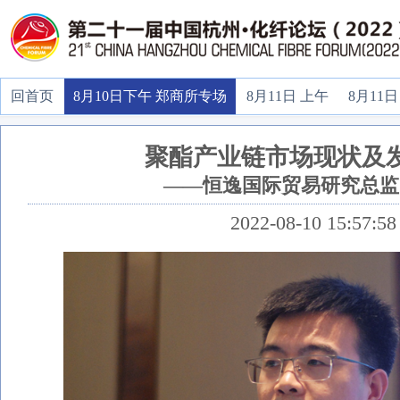
回首页
8月10日下午 郑商所专场
8月11日 上午
8月11日
聚酯产业链市场现状及
——恒逸国际贸易研究总监
2022-08-10 15:57:58