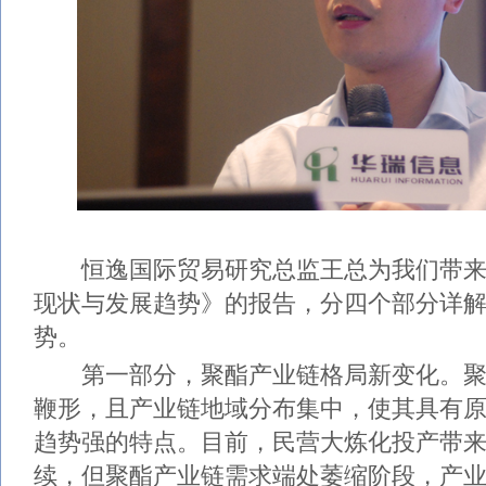
恒逸国际贸易研究总监王总为我们带来
现状与发展趋势》的报告，分四个部分详
势。
第一部分，聚酯产业链格局新变化。聚
鞭形，且产业链地域分布集中，使其具有
趋势强的特点。目前，民营大炼化投产带
续，但聚酯产业链需求端处萎缩阶段，产