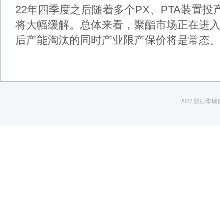
22年四季度之后随着多个PX、PTA装置
将大幅缓解。总体来看，聚酯市场正在进
后产能淘汰的同时产业限产保价将是常态
2022 浙江