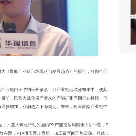
为《聚酯产业链市场现状与发展趋势》的报告，分四个部
产业链由于结构呈长鞭形，且产业链地域分布集中，使其
。目前，民营大炼化投产带来的产能扩张周期仍在持续，但
力逐步增加，利润进入下降周期。未来，随着聚酯产业链中
。
，民营大炼化带动的国内PX产能投放周期步入后半程，P
投放在即，PTA供应逐步宽松，加工费区间弱势震荡。总体上