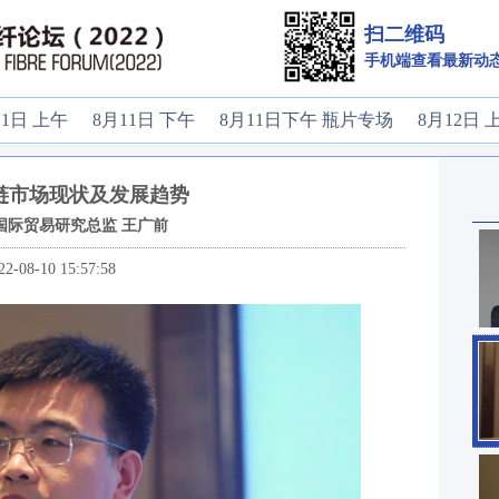
扫二维码
手机端查看最新动
11日 上午
8月11日 下午
8月11日下午 瓶片专场
8月12日 
链市场现状及发展趋势
国际贸易研究总监 王广前
22-08-10 15:57:58