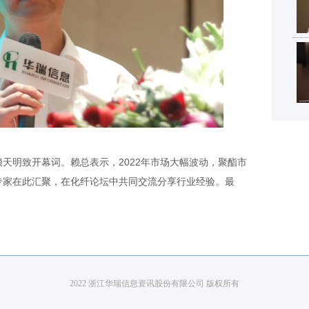
明致开幕词。赖总表示，2022年市场大幅波动，聚酯市
专家在此汇聚，在化纤论坛中共同交流分享行业经验。最
2022 浙江华瑞信息资讯股份有限公司 版权所有