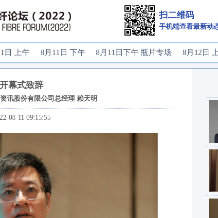
扫二维码
手机端查看最新动
11日 上午
8月11日 下午
8月11日下午 瓶片专场
8月12日 
开幕式致辞
资讯股份有限公司总经理 赖天明
22-08-11 09:15:55