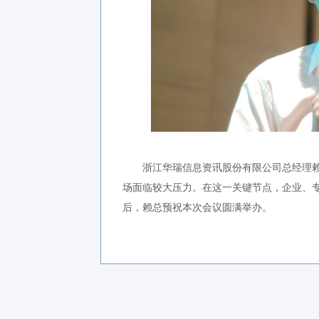
浙江华瑞信息资讯股份有限公司总经理赖天
场面临较大压力。在这一关键节点，企业、
后，赖总预祝本次会议圆满举办。