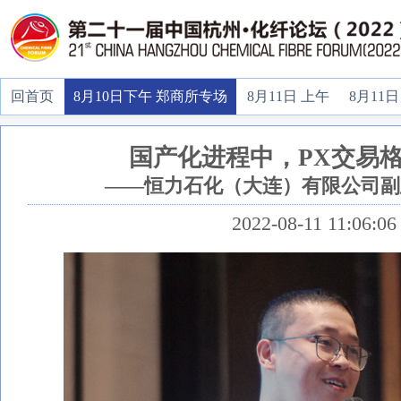
回首页
8月10日下午 郑商所专场
8月11日 上午
8月11日
国产化进程中，PX交易
——恒力石化（大连）有限公司副
2022-08-11 11:06:06