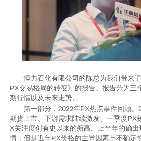
恒力石化有限公司的陈总为我们带来了
PX交易格局的转变》的报告。报告分为三
期行情以及未来走势。
第一部分，2022年PX热点事件回顾。2
期货上市、下游需求陆续激发、一季度PX
X关注度创有史以来的新高。上半年的确出
情，但是近年PX价格的主导因素与不确定