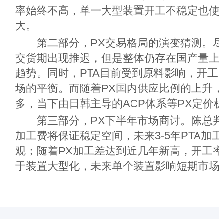
率始终不高，单一大型装置开工不稳定也
大。
第二部分，PX交易格局的演变猜测。尽
交货期出现推迟，但是整体仍存在国产量
趋势。同时，PTA目前受到原料影响，开
场的平衡。而随着PX国内供应比例的上升
多，当下由日韩主导的ACP体系等PX定价
第三部分，PX下半年市场商讨。陈总判
加工费将保证稳定空间，未来3-5年PTA
观；随着PX加工差达到近几年新高，开工
于装置大型化，未来单个装置影响短期市