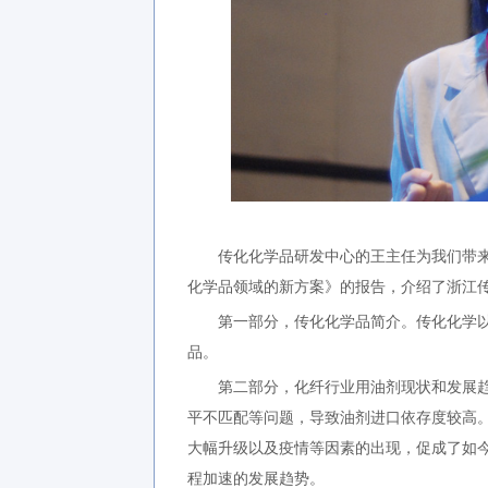
传化化学品研发中心的王主任为我们带来
化学品领域的新方案》的报告，介绍了浙江
第一部分，传化化学品简介。传化化学以
品。
第二部分，化纤行业用油剂现状和发展趋
平不匹配等问题，导致油剂进口依存度较高
大幅升级以及疫情等因素的出现，促成了如
程加速的发展趋势。