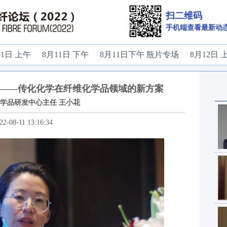
扫二维码
手机端查看最新动
11日 上午
8月11日 下午
8月11日下午 瓶片专场
8月12日 
——传化化学在纤维化学品领域的新方案
学品研发中心主任 王小花
22-08-11 13:16:34