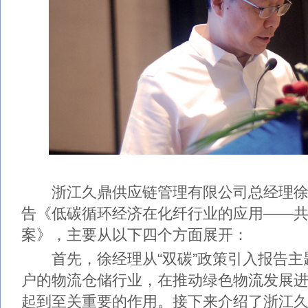
浙江久鼎供应链管理有限公司总经理徐
告《低碳循环经济在化纤行业的应用——
案》，主要从以下四个方面展开：
首先，徐经理从“双碳”政策引入报告主
户的物流仓储行业，在推动绿色物流发展
起到至关重要的作用。接下来介绍了浙江