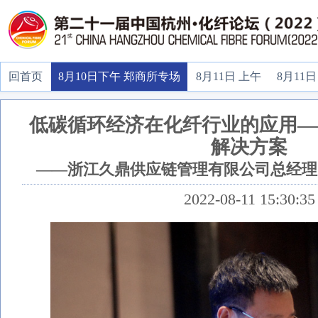
回首页
8月10日下午 郑商所专场
8月11日 上午
8月11日
低碳循环经济在化纤行业的应用—
解决方案
——浙江久鼎供应链管理有限公司总经理
2022-08-11 15:30:35