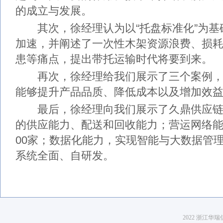
的成立与发展。
其次，徐经理认为以“托盘标准化”为基
加速，并阐述了一次性木架资源浪费、损
患等痛点，提出带托运输时代将要到来。
再次，徐经理给我们展示了三个案例，
能够提升产品品质、降低成本以及增加效
最后，徐经理向我们展示了久鼎供应链
的供应能力、配送和回收能力；营运网络能
00家；数据化能力，实现智能与大数据管
系统全面、自研发。
2022 浙江