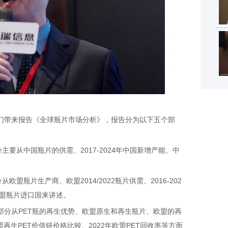
们带来报告《全球瓶片市场分析》，报告分为以下五个部
从中国瓶片的供需、2017-2024年中国新增产能、中
片生产商、欧盟2014/2022瓶片供需、2016-202
盟瓶片进口国来讲述。
分从PET瓶的再生优势、欧盟原生和再生瓶片、欧盟的再
盟再生PET价值链价格比较、2022年欧盟PET回收率等方面