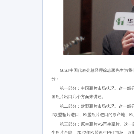
G.S.I中国代表处总经理徐志颖先生为我
分：
第一部分：中国瓶片市场状况。这一部分主要
国瓶片出口几个方面来讲述。
第二部分：欧盟瓶片市场状况。这一部分从欧盟瓶
2欧盟瓶片进口、欧盟瓶片进口的原产地、欧
第三部分：原生瓶片VS再生瓶片。这一部
生瓶片产能、2022年欧盟再生PET市场、欧