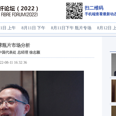
扫二维码
手机端查看最新动
11日 上午
8月11日 下午
8月11日下午 瓶片专场
8月12日 
球瓶片市场分析
I中国代表处 总经理 徐志颖
22-08-11 16:32:36