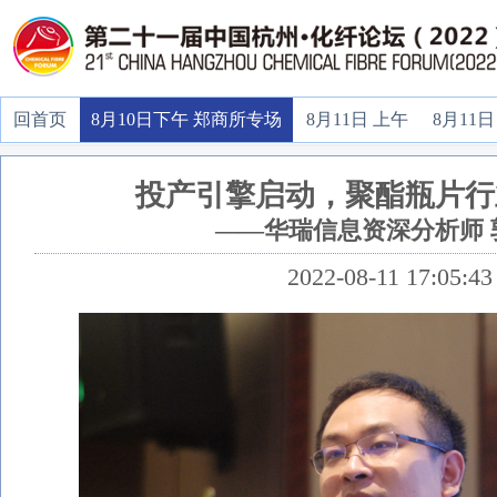
回首页
8月10日下午 郑商所专场
8月11日 上午
8月11日
投产引擎启动，聚酯瓶片行
——华瑞信息资深分析师 
2022-08-11 17:05:43