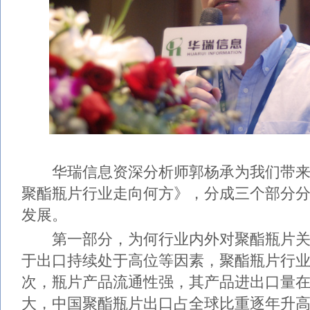
华瑞信息资深分析师郭杨承为我们带来
聚酯瓶片行业走向何方》，分成三个部分
发展。
第一部分，为何行业内外对聚酯瓶片关
于出口持续处于高位等因素，聚酯瓶片行
次，瓶片产品流通性强，其产品进出口量
大，中国聚酯瓶片出口占全球比重逐年升