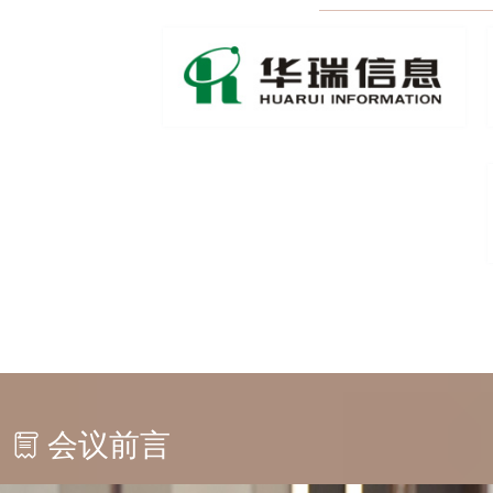
江苏汇恩贸易有限公司
江苏龙蟠新材料科技有限公司
江苏双星彩塑新材料股份有限公司
江苏无染彩新材料有限公司
江苏悦葵贸易有限公司
江阴市金桥化工有限公司
晋江逸科化纤有限公司
康师傅饮品投资（中国）有限公司上海分公司
科氏技术
蠡县凯鑫化纤有限公司
南昌铁路局集团有限公司
南京欧灵化工有限公司
会议前言
宁波大发新材料有限公司
宁波聚盛国际贸易有限公司