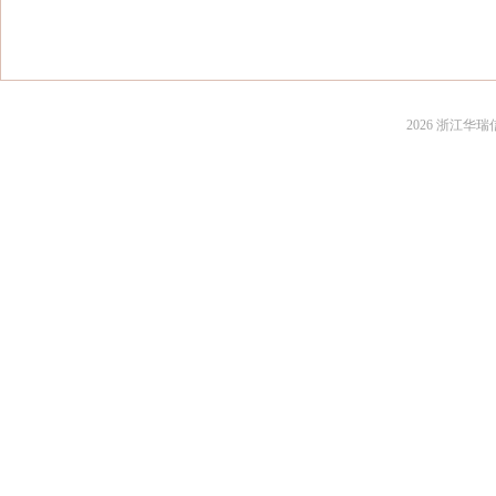
2026 浙江