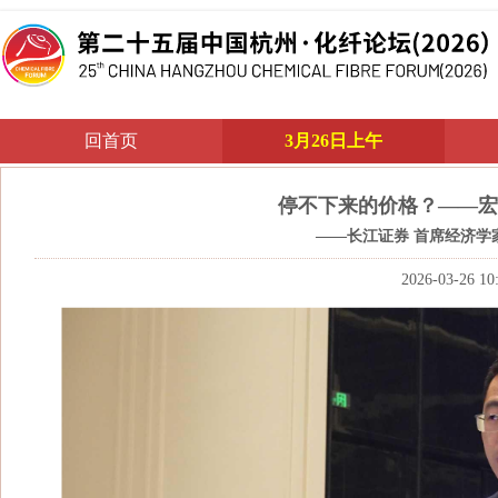
回首页
3月26日上午
停不下来的价格？——宏
——长江证券 首席经济学
2026-03-26 10