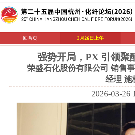
回首页
3月26日上午
强势开局，PX 引领
——荣盛石化股份有限公司 销售事
经理 施
2026-03-26 