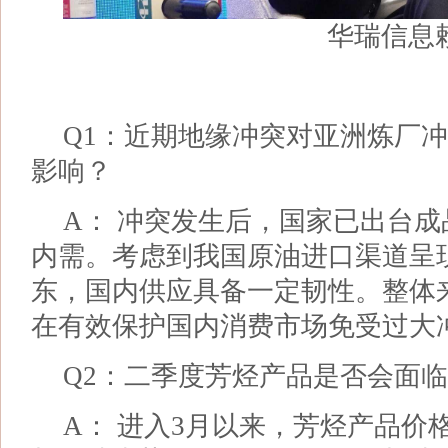
华瑞信息
Q1：近期地缘冲突对亚洲炼厂
影响？
A： 冲突发生后，国家已出台
内需。考虑到我国原油进口渠道呈
东，国内供应具备一定韧性。整体
在有效保护国内消费市场免受过大
Q2：二季度芳烃产品是否会面
A： 进入3月以来，芳烃产品价