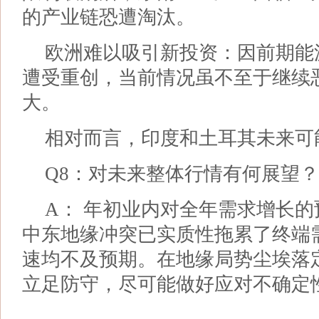
的产业链恐遭淘汰。
欧洲难以吸引新投资：因前期能
遭受重创，当前情况虽不至于继续
大。
相对而言，印度和土耳其未来可
Q8：对未来整体行情有何展望？
A： 年初业内对全年需求增长的预
中东地缘冲突已实质性拖累了终端需
速均不及预期。在地缘局势尘埃落
立足防守，尽可能做好应对不确定