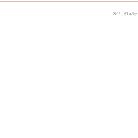
2026 浙江