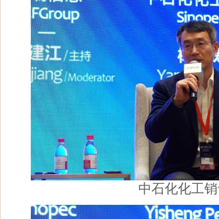
中石化化工销