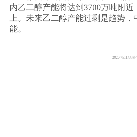
内乙二醇产能将达到3700万吨附
上。未来乙二醇产能过剩是趋势，
能。
2026 浙江