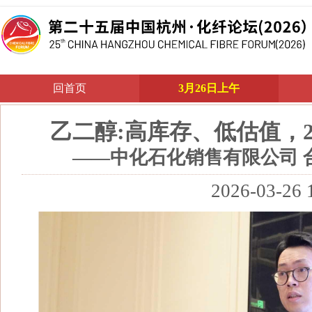
回首页
3月26日上午
乙二醇:高库存、低估值，2
——中化石化销售有限公司 
2026-03-26 