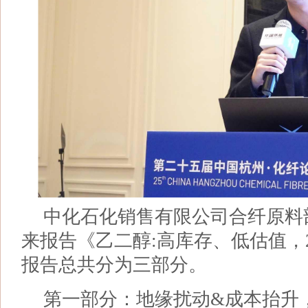
中化石化销售有限公司合纤原料
来报告《乙二醇:高库存、低估值，2
报告总共分为三部分。
第一部分：地缘扰动&成本抬升