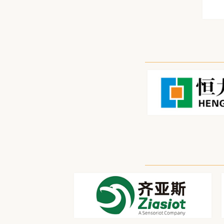
浙江亿鼎贸易有限公司
江苏申久化纤有限公司
酝启（舟山）物产有限公司
江苏象石实业股份有限公司
华峰集团上海贸易有限公司
宁波富德能源有限公司
财通证券股份有限公司
浙江天泰新材料科技有限公司
珠海市瑞祥丰化工新材料有限公司
上海联跃国际贸易有限公司
浙江三维材料科技有限公司
大连福佳大化石油化工有限公司
中电投先融期货股份有限公司南京营业部
一重集团国际资源有限公司