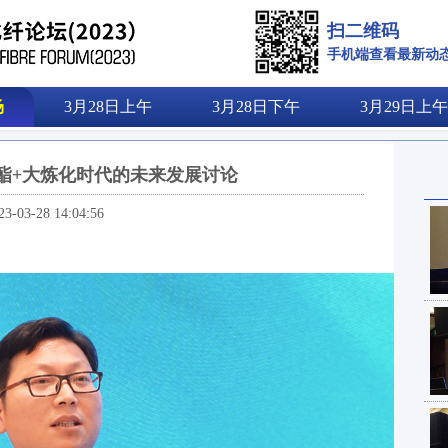
扫二维码
手机端查看最新动
场
3月28日上午
3月28日下午
3月29日上午
酯+大炼化时代的未来发展讨论
23-03-28 14:04:56