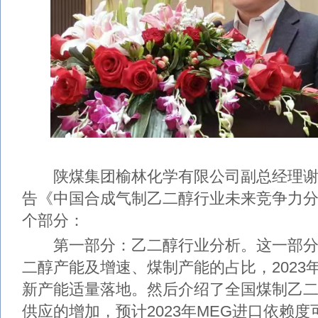
陕煤集团榆林化学有限公司副总经理谢
告《中国合成气制乙二醇行业未来竞争力
个部分：
第一部分：乙二醇行业分析。这一部分
二醇产能及增速、煤制产能的占比，2023
新产能适量落地。然后介绍了全国煤制乙
供应的增加，预计2023年MEG进口依赖度