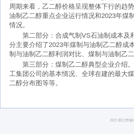
周期来看，乙二醇价格呈现整体下行的趋势，
油制乙二醇重点企业运行情况和2023年煤
情况。
第二部分：合成气制VS石油制成本及利
分主要介绍了2023年煤制与油制乙二醇成本
制与油制乙二醇利润对比、煤制与油制乙
第三部分：煤制乙二醇典型企业介绍。
工集团公司的基本情况、全球在建的最大
二醇分布图等等。
2023 浙江