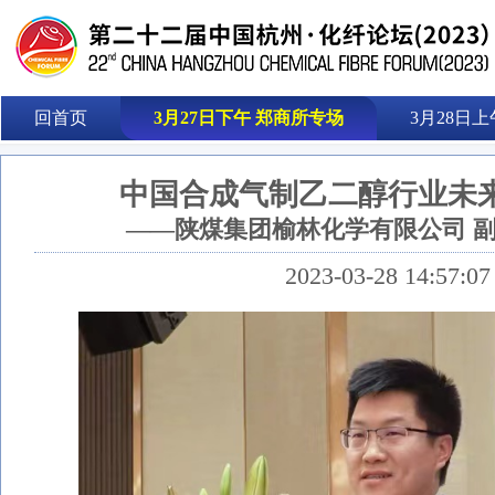
回首页
3月27日下午 郑商所专场
3月28日上
中国合成气制乙二醇行业未
——陕煤集团榆林化学有限公司 副
2023-03-28 14:57:07