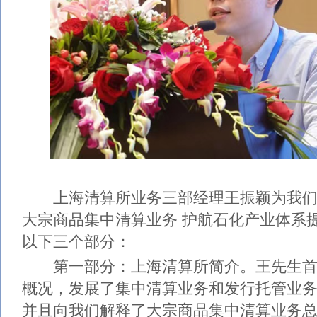
上海清算所业务三部经理王振颖为我们
大宗商品集中清算业务 护航石化产业体系
以下三个部分：
第一部分：上海清算所简介。王先生首
概况，发展了集中清算业务和发行托管业
并且向我们解释了大宗商品集中清算业务