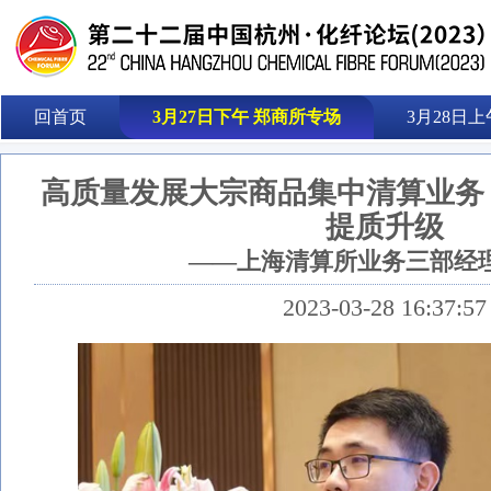
回首页
3月27日下午 郑商所专场
3月28日上
高质量发展大宗商品集中清算业务
提质升级
——上海清算所业务三部经理
2023-03-28 16:37:57