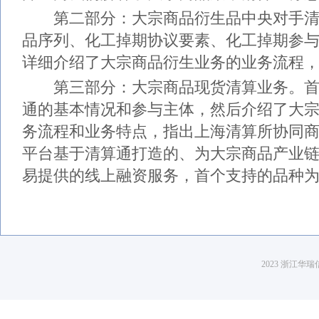
第二部分：大宗商品衍生品中央对手清
品序列、化工掉期协议要素、化工掉期参
详细介绍了大宗商品衍生业务的业务流程
第三部分：大宗商品现货清算业务。首
通的基本情况和参与主体，然后介绍了大
务流程和业务特点，指出上海清算所协同
平台基于清算通打造的、为大宗商品产业
易提供的线上融资服务，首个支持的品种
2023 浙江