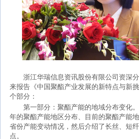
浙江华瑞信息资讯股份有限公司资深分
来报告《中国聚酯产业发展的新特点与新
个部分：
第一部分：聚酯产能的地域分布变化。这
年的聚酯产能地区分布、目前的聚酯产能
省份产能变动情况，然后介绍了长丝、短
点。