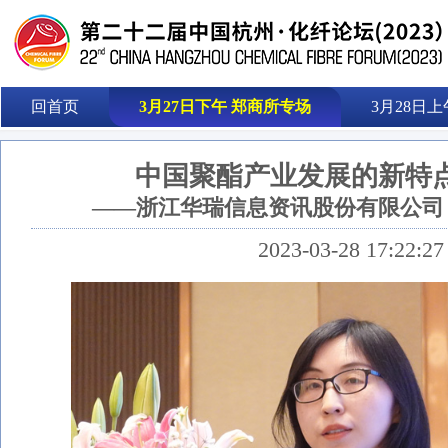
回首页
3月27日下午 郑商所专场
3月28日上
中国聚酯产业发展的新特
——浙江华瑞信息资讯股份有限公司 
2023-03-28 17:22:27