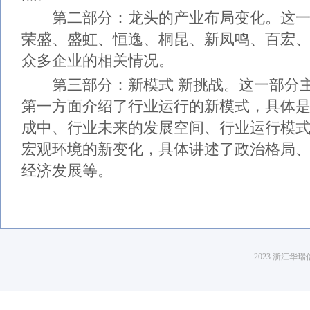
第二部分：龙头的产业布局变化。这一
荣盛、盛虹、恒逸、桐昆、新凤鸣、百宏
众多企业的相关情况。
第三部分：新模式 新挑战。这一部分主
第一方面介绍了行业运行的新模式，具体
成中、行业未来的发展空间、行业运行模
宏观环境的新变化，具体讲述了政治格局
经济发展等。
2023 浙江