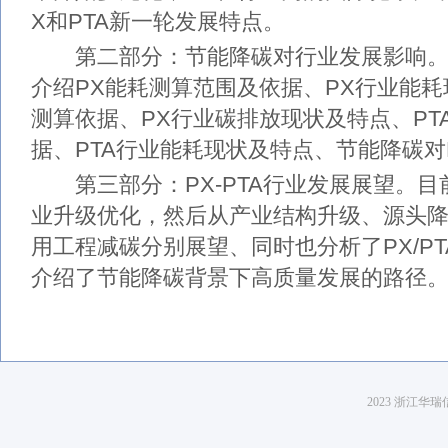
X和PTA新一轮发展特点。
第二部分：节能降碳对行业发展影响。
介绍PX能耗测算范围及依据、PX行业能耗
测算依据、PX行业碳排放现状及特点、PT
据、PTA行业能耗现状及特点、节能降碳对P
第三部分：PX-PTA行业发展展望。目前
业升级优化，然后从产业结构升级、源头
用工程减碳分别展望、同时也分析了PX/P
介绍了节能降碳背景下高质量发展的路径
2023 浙江