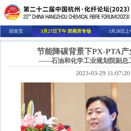
回首页
3月27日下午 郑商所专场
3月28日上
节能降碳背景下PX-PTA
——石油和化学工业规划院副总
2023-03-29 11:07:20