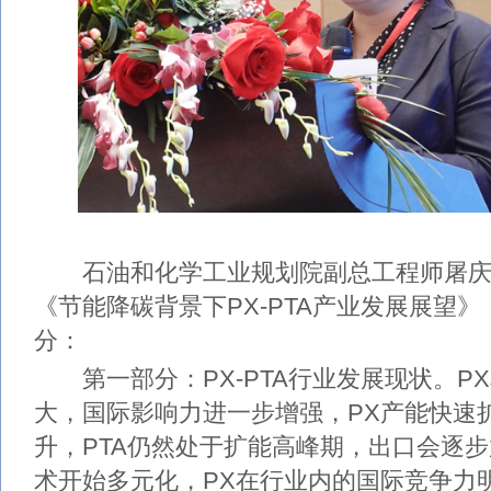
石油和化学工业规划院副总工程师屠庆
《节能降碳背景下PX-PTA产业发展展望
分：
第一部分：PX-PTA行业发展现状。PX
大，国际影响力进一步增强，PX产能快速
升，PTA仍然处于扩能高峰期，出口会逐步
术开始多元化，PX在行业内的国际竞争力