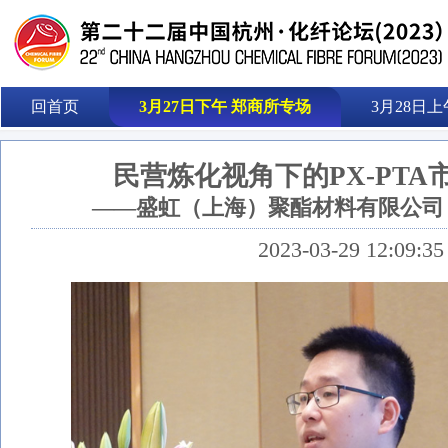
回首页
3月27日下午 郑商所专场
3月28日上
民营炼化视角下的PX-PTA
——盛虹（上海）聚酯材料有限公司 
2023-03-29 12:09:35