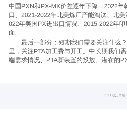
中国PXN和PX-MX价差逐年下降，2022
口、2021-2022年北美炼厂产能淘汰、北美
022年美国PX进出口情况、2015-2022
面。
最后一部分：短期我们需要关注什么？
里，关注PTA加工费与开工。中长期我们
端需求情况、PTA新装置的投放、潜在的P
2023 浙江