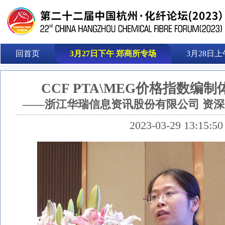
回首页
3月27日下午 郑商所专场
3月28日上
CCF PTA\MEG价格指数编
——浙江华瑞信息资讯股份有限公司 资深
2023-03-29 13:15:50