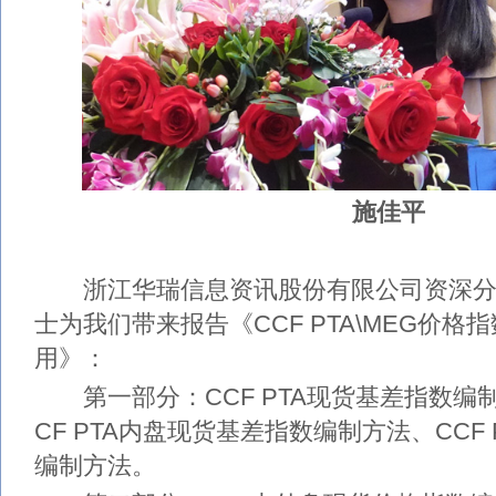
施佳平
浙江华瑞信息资讯股份有限公司资深分
士为我们带来报告《CCF PTA\MEG价
用》：
第一部分：CCF PTA现货基差指数编
CF PTA内盘现货基差指数编制方法、CCF
编制方法。