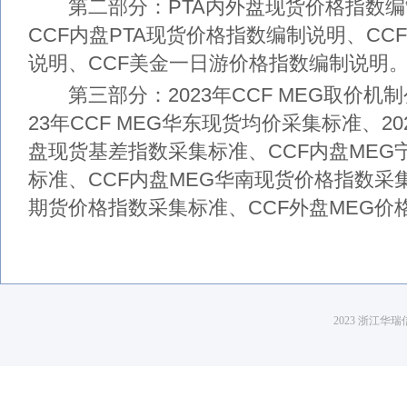
第二部分：PTA内外盘现货价格指数编
CCF内盘PTA现货价格指数编制说明、CC
说明、CCF美金一日游价格指数编制说明
第三部分：2023年CCF MEG取价机制
23年CCF MEG华东现货均价采集标准、20
盘现货基差指数采集标准、CCF内盘MEG
标准、CCF内盘MEG华南现货价格指数采集
期货价格指数采集标准、CCF外盘MEG价
2023 浙江