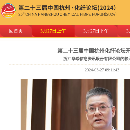
回首页
3月27日上午
3月27日下午
3
第二十三届中国杭州化纤论坛
——浙江华瑞信息资讯股份有限公司的赖
2024-03-27 09:11:43