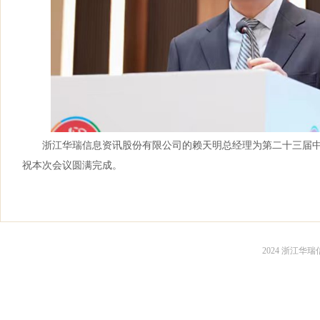
浙江华瑞信息资讯股份有限公司的赖天明总经理为第二十三届中
祝本次会议圆满完成。
2024 浙江