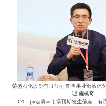
荣盛石化股份有限公司 销售事业部液体
理
施杭奇
Q1：px走势与市场预期发生偏差，有