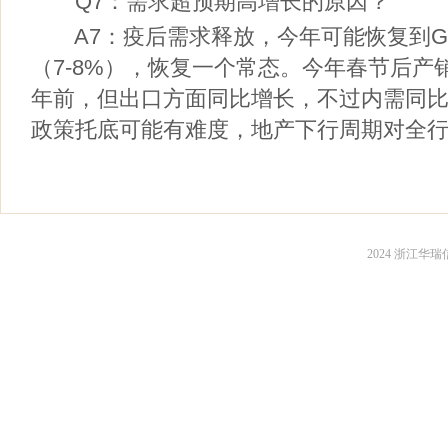
Q7：需求超预期高增长的原因？
A7：疫后需求释放，今年可能恢复到GD
（7-8%），恢复一个常态。今年春节后产
年前，但出口方面同比增长，不过内需同
政策托底可能有难度，地产下行周期对全
2024 浙江