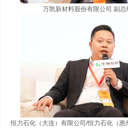
万凯新材料股份有限公司 副总
恒力石化（大连）有限公司/恒力石化（惠