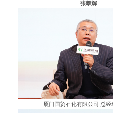
张攀辉
厦门国贸石化有限公司 总经