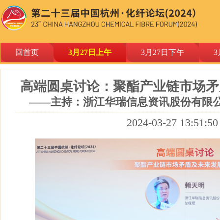
回首页
3月27日上午
3月27日下午
3
高端圆桌讨论：聚酯产业链市场矛
——主持：浙江华瑞信息资讯股份有限公
2024-03-27 13:51:50