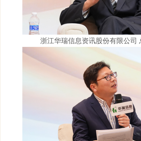
浙江华瑞信息资讯股份有限公司 