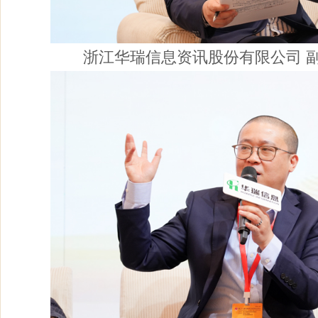
浙江华瑞信息资讯股份有限公司 