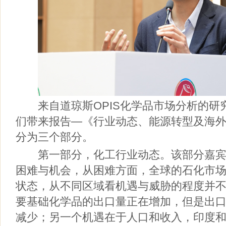
来自道琼斯OPIS化学品市场分析的研
们带来报告—《行业动态、能源转型及海
分为三个部分。
第一部分，化工行业动态。该部分嘉宾
困难与机会，从困难方面，全球的石化市
状态，从不同区域看机遇与威胁的程度并
要基础化学品的出口量正在增加，但是出
减少；另一个机遇在于人口和收入，印度