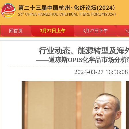
回首页
3月27日上午
3月27日下午
3
行业动态、能源转型及海
——道琼斯OPIS化学品市场分析
2024-03-27 16:56:08