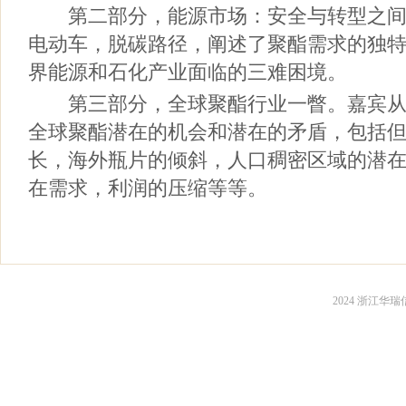
第二部分，能源市场：安全与转型之间
电动车，脱碳路径，阐述了聚酯需求的独
界能源和石化产业面临的三难困境。
第三部分，全球聚酯行业一瞥。嘉宾从
全球聚酯潜在的机会和潜在的矛盾，包括
长，海外瓶片的倾斜，人口稠密区域的潜
在需求，利润的压缩等等。
2024 浙江