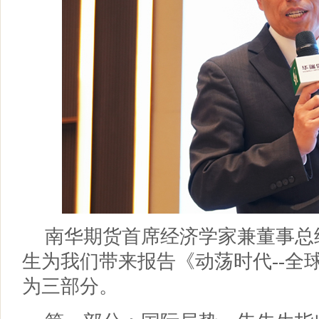
南华期货首席经济学家兼董事总
生为我们带来报告《动荡时代--全
为三部分。