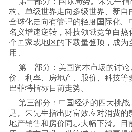
第一部分：国际局势。朱先生指
构。单级世界走向多级世界、新自
全球化走向有管理的轻度国际化。
名义增速逆转，科技领域竞争白热化，中
个国家或地区的下载量登顶，成为
用。
第二部分：美国资本市场的讨论
价、利率、房地产、股价、科技等
巴菲特指标目前走势。
第三部分：中国经济的四大挑战
足。朱先生指出财富效应对消费的
地产销售和房价同步大幅下滑。目