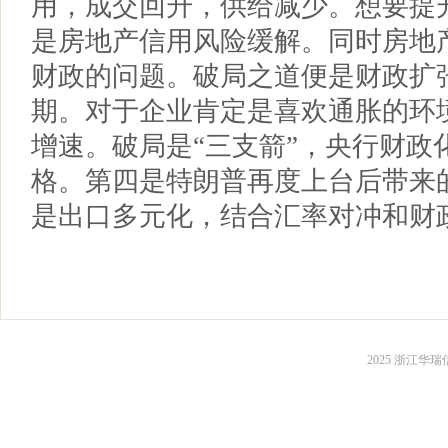
用，成交回升，供给减少。想要提
是房地产信用风险缓解。同时房地
财政的问题。破局之道便是财政扩
期。对于企业肯定是喜欢通胀的环
增速。破局是“三支箭”，央行财政
格。第四是特朗普再度上台后带来
是出口多元化，结合汇率对冲和财
2025 浙江