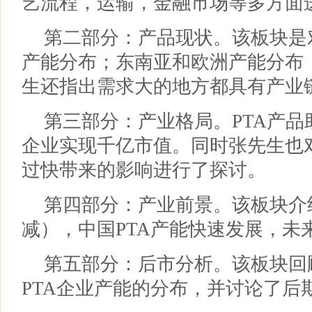
艺流程，运输，金融市场等多方面
第二部分：产品现状。该板块是
产能分布；东南亚和欧洲产能分布；
生还指出需求大的地方都具有产业
第三部分：产业格局。PTA产
企业实现千亿市值。同时张先生也
过快带来的影响进行了探讨。
第四部分：产业前景。该板块介
减），中国PTA产能快速发展，未
第五部分：后市分析。该板块回
PTA企业产能的分布，并讨论了后