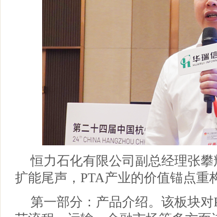
恒力石化有限公司副总经理张攀
扩能尾声，PTA产业的价值锚点重
第一部分：产品介绍。该板块对