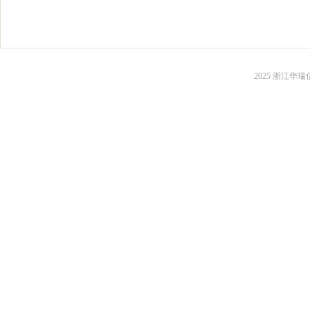
2025 浙江