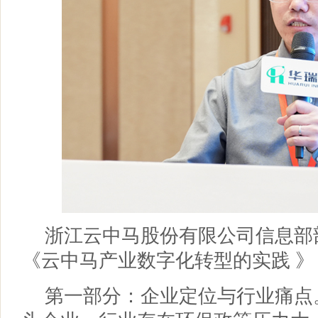
浙江云中马股份有限公司信息部
《云中马产业数字化转型的实践 
第一部分：企业定位与行业痛点