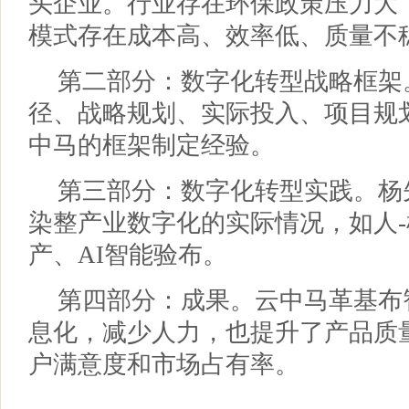
头企业。行业存在环保政策压力大
模式存在成本高、效率低、质量不
第二部分：数字化转型战略框架
径、战略规划、实际投入、项目规
中马的框架制定经验。
第三部分：数字化转型实践。杨
染整产业数字化的实际情况，如人-
产、AI智能验布。
第四部分：成果。云中马革基布
息化，减少人力，也提升了产品质
户满意度和市场占有率。