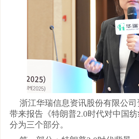
浙江华瑞信息资讯股份有限公司
带来报告《特朗普2.0时代对中国
分为三个部分。