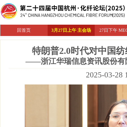
回首页
3月27日上午 主会场
27日下午 M
特朗普2.0时代对中国
——浙江华瑞信息资讯股份有限
2025-03-28 