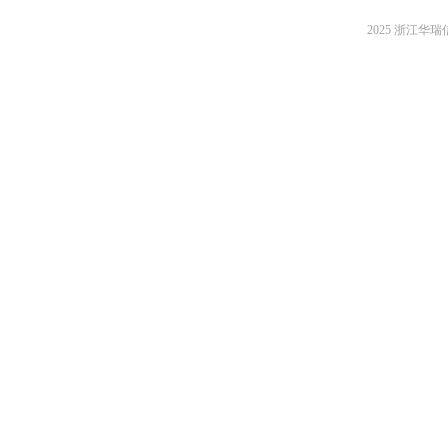
2025 浙江