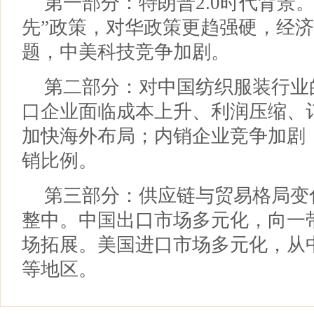
第一部分：特朗普2.0时代背景。
先”政策，对华政策更趋强硬，经
题，中美科技竞争加剧。
第二部分：对中国纺织服装行业
口企业面临成本上升、利润压缩、
加快海外布局；内销企业竞争加剧
销比例。
第三部分：供应链与贸易格局变
整中。中国出口市场多元化，向一带
场拓展。美国进口市场多元化，从
等地区。